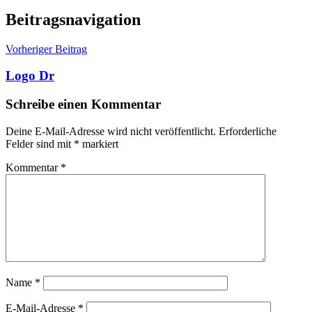
Beitragsnavigation
Vorheriger Beitrag
Logo Dr
Schreibe einen Kommentar
Deine E-Mail-Adresse wird nicht veröffentlicht.
Erforderliche
Felder sind mit
*
markiert
Kommentar
*
Name
*
E-Mail-Adresse
*