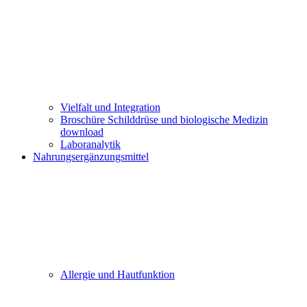
Vielfalt und Integration
Broschüre Schilddrüse und biologische Medizin
download
Laboranalytik
Nahrungsergänzungsmittel
Allergie und Hautfunktion