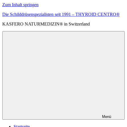
Zum Inhalt springen
Die Schilddrüsenspezialisten seit 1991 – THYROID CENTRO®
KASFERO NATURMEDIZIN® in Switzerland
Menü
Startseite