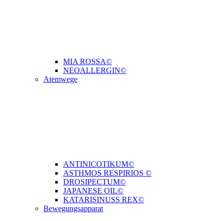
MIA ROSSA©
NEOALLERGIN©
Atemwege
ANTINICOTIKUM©
ASTHMOS RESPIRIOS ©
DROSIPECTUM©
JAPANESE OIL©
KATARISINUSS REX©
Bewegungsapparat