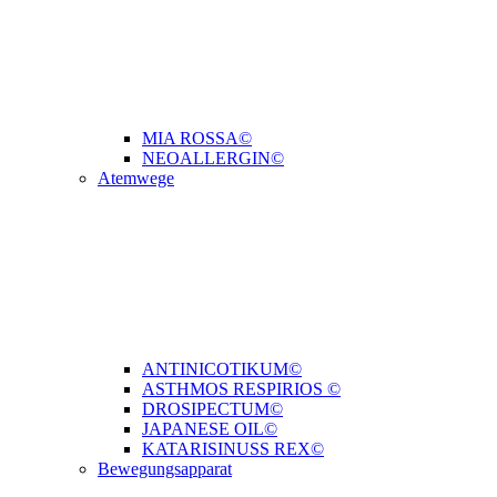
MIA ROSSA©
NEOALLERGIN©
Atemwege
ANTINICOTIKUM©
ASTHMOS RESPIRIOS ©
DROSIPECTUM©
JAPANESE OIL©
KATARISINUSS REX©
Bewegungsapparat