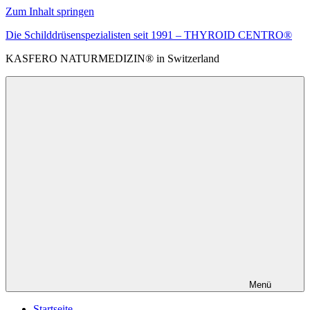
Zum Inhalt springen
Die Schilddrüsenspezialisten seit 1991 – THYROID CENTRO®
KASFERO NATURMEDIZIN® in Switzerland
Menü
Startseite