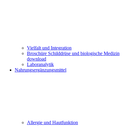
Vielfalt und Integration
Broschüre Schilddrüse und biologische Medizin
download
Laboranalytik
Nahrungsergänzungsmittel
Allergie und Hautfunktion