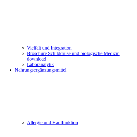
Vielfalt und Integration
Broschüre Schilddrüse und biologische Medizin
download
Laboranalytik
Nahrungsergänzungsmittel
Allergie und Hautfunktion