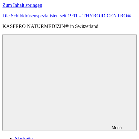
Zum Inhalt springen
Die Schilddrüsenspezialisten seit 1991 – THYROID CENTRO®
KASFERO NATURMEDIZIN® in Switzerland
Menü
Startseite