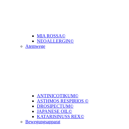
MIA ROSSA©
NEOALLERGIN©
Atemwege
ANTINICOTIKUM©
ASTHMOS RESPIRIOS ©
DROSIPECTUM©
JAPANESE OIL©
KATARISINUSS REX©
Bewegungsapparat