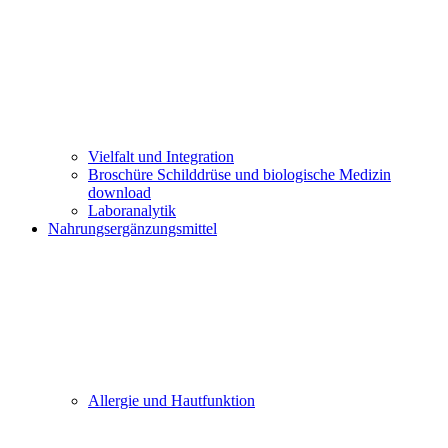
Vielfalt und Integration
Broschüre Schilddrüse und biologische Medizin
download
Laboranalytik
Nahrungsergänzungsmittel
Allergie und Hautfunktion