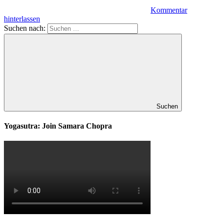
Kommentar
hinterlassen
Suchen nach:
Suchen
Yogasutra: Join Samara Chopra