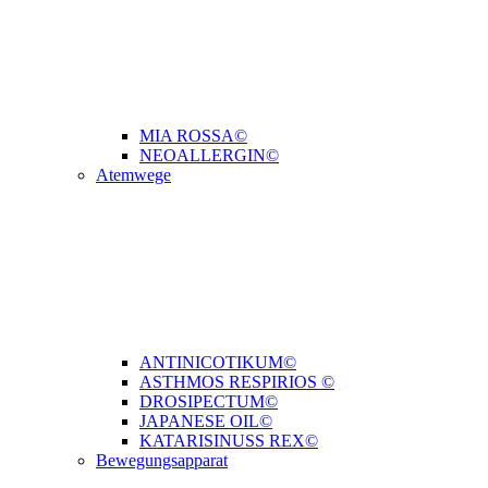
MIA ROSSA©
NEOALLERGIN©
Atemwege
ANTINICOTIKUM©
ASTHMOS RESPIRIOS ©
DROSIPECTUM©
JAPANESE OIL©
KATARISINUSS REX©
Bewegungsapparat