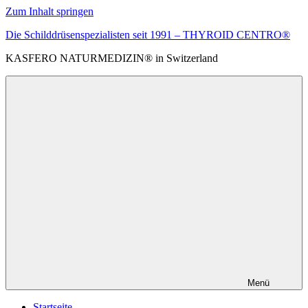
Zum Inhalt springen
Die Schilddrüsenspezialisten seit 1991 – THYROID CENTRO®
KASFERO NATURMEDIZIN® in Switzerland
Menü
Startseite