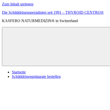
Zum Inhalt springen
Die Schilddrüsenspezialisten seit 1991 – THYROID CENTRO®
KASFERO NATURMEDIZIN® in Switzerland
Startseite
Schilddrüsenpräparate bestellen