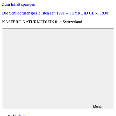
Zum Inhalt springen
Die Schilddrüsenspezialisten seit 1991 – THYROID CENTRO®
KASFERO NATURMEDIZIN® in Switzerland
Menü
Startseite