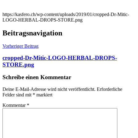
https://kasfero.ch/wp-content/uploads/2019/01/cropped-Dr-Mitic-
LOGO-HERBAL-DROPS-STORE.png
Beitragsnavigation
Vorheriger Beitrag
cropped-Dr-Mitic-LOGO-HERBAL-DROPS-
STORE.png
Schreibe einen Kommentar
Deine E-Mail-Adresse wird nicht veröffentlicht.
Erforderliche
Felder sind mit
*
markiert
Kommentar
*