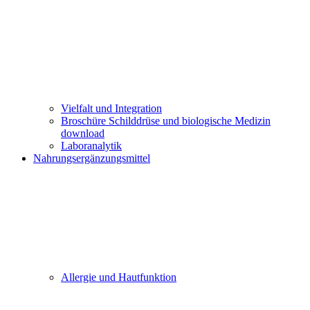
Vielfalt und Integration
Broschüre Schilddrüse und biologische Medizin
download
Laboranalytik
Nahrungsergänzungsmittel
Allergie und Hautfunktion