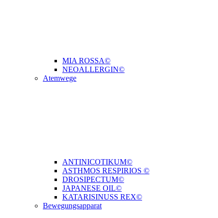
MIA ROSSA©
NEOALLERGIN©
Atemwege
ANTINICOTIKUM©
ASTHMOS RESPIRIOS ©
DROSIPECTUM©
JAPANESE OIL©
KATARISINUSS REX©
Bewegungsapparat