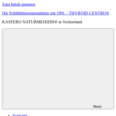
Zum Inhalt springen
Die Schilddrüsenspezialisten seit 1991 – THYROID CENTRO®
KASFERO NATURMEDIZIN® in Switzerland
Menü
Startseite