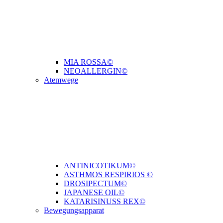
MIA ROSSA©
NEOALLERGIN©
Atemwege
ANTINICOTIKUM©
ASTHMOS RESPIRIOS ©
DROSIPECTUM©
JAPANESE OIL©
KATARISINUSS REX©
Bewegungsapparat