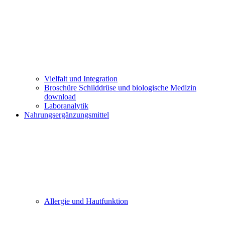
Vielfalt und Integration
Broschüre Schilddrüse und biologische Medizin
download
Laboranalytik
Nahrungsergänzungsmittel
Allergie und Hautfunktion