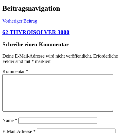
Beitragsnavigation
Vorheriger Beitrag
62 THYROISOLVER 3000
Schreibe einen Kommentar
Deine E-Mail-Adresse wird nicht veröffentlicht.
Erforderliche
Felder sind mit
*
markiert
Kommentar
*
Name
*
E-Mail-Adresse
*