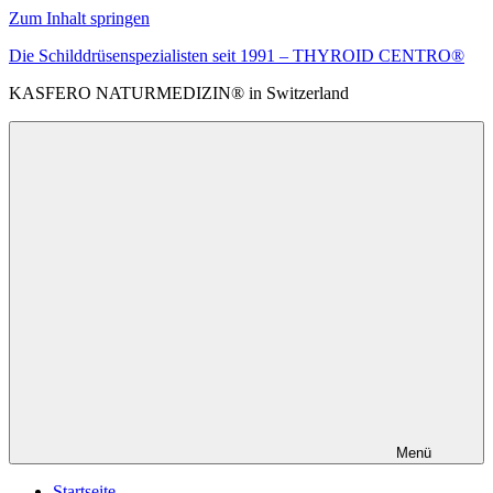
Zum Inhalt springen
Die Schilddrüsenspezialisten seit 1991 – THYROID CENTRO®
KASFERO NATURMEDIZIN® in Switzerland
Menü
Startseite