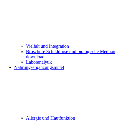
Vielfalt und Integration
Broschüre Schilddrüse und biologische Medizin
download
Laboranalytik
Nahrungsergänzungsmittel
Allergie und Hautfunktion