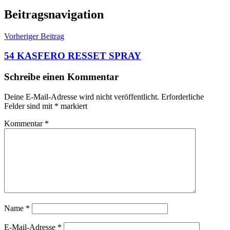
Beitragsnavigation
Vorheriger Beitrag
54 KASFERO RESSET SPRAY
Schreibe einen Kommentar
Deine E-Mail-Adresse wird nicht veröffentlicht.
Erforderliche
Felder sind mit
*
markiert
Kommentar
*
Name
*
E-Mail-Adresse
*