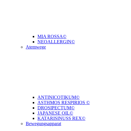
MIA ROSSA©
NEOALLERGIN©
Atemwege
ANTINICOTIKUM©
ASTHMOS RESPIRIOS ©
DROSIPECTUM©
JAPANESE OIL©
KATARISINUSS REX©
Bewegungsapparat