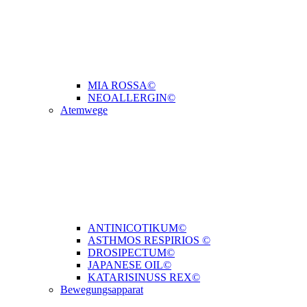
MIA ROSSA©
NEOALLERGIN©
Atemwege
ANTINICOTIKUM©
ASTHMOS RESPIRIOS ©
DROSIPECTUM©
JAPANESE OIL©
KATARISINUSS REX©
Bewegungsapparat