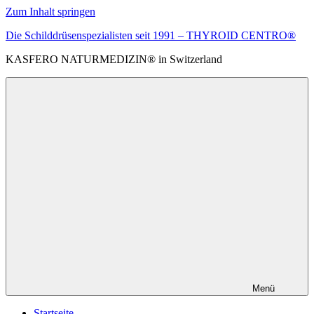
Zum Inhalt springen
Die Schilddrüsenspezialisten seit 1991 – THYROID CENTRO®
KASFERO NATURMEDIZIN® in Switzerland
Menü
Startseite