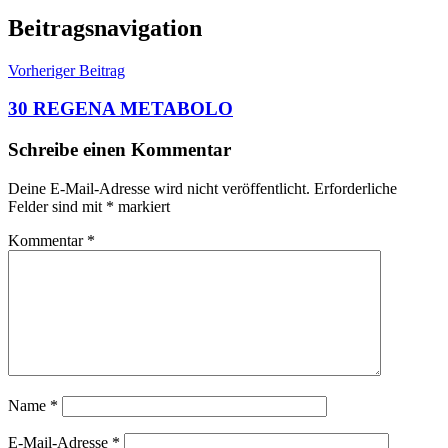
Beitragsnavigation
Vorheriger Beitrag
30 REGENA METABOLO
Schreibe einen Kommentar
Deine E-Mail-Adresse wird nicht veröffentlicht.
Erforderliche
Felder sind mit
*
markiert
Kommentar
*
Name
*
E-Mail-Adresse
*