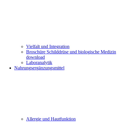
Vielfalt und Integration
Broschüre Schilddrüse und biologische Medizin
download
Laboranalytik
Nahrungsergänzungsmittel
Allergie und Hautfunktion