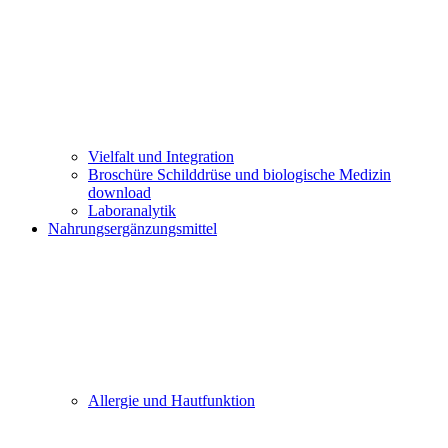
Vielfalt und Integration
Broschüre Schilddrüse und biologische Medizin
download
Laboranalytik
Nahrungsergänzungsmittel
Allergie und Hautfunktion