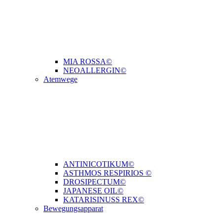
MIA ROSSA©
NEOALLERGIN©
Atemwege
ANTINICOTIKUM©
ASTHMOS RESPIRIOS ©
DROSIPECTUM©
JAPANESE OIL©
KATARISINUSS REX©
Bewegungsapparat