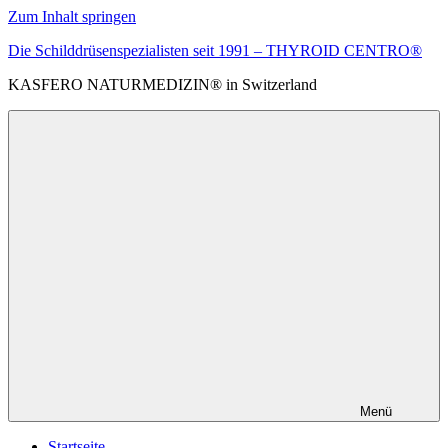
Zum Inhalt springen
Die Schilddrüsenspezialisten seit 1991 – THYROID CENTRO®
KASFERO NATURMEDIZIN® in Switzerland
Menü
Startseite