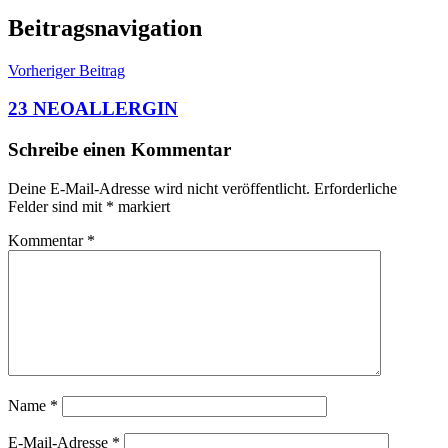
Beitragsnavigation
Vorheriger Beitrag
23 NEOALLERGIN
Schreibe einen Kommentar
Deine E-Mail-Adresse wird nicht veröffentlicht.
Erforderliche
Felder sind mit
*
markiert
Kommentar
*
Name
*
E-Mail-Adresse
*