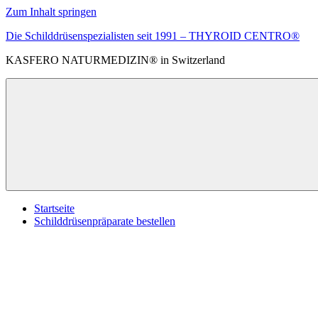
Zum Inhalt springen
Die Schilddrüsenspezialisten seit 1991 – THYROID CENTRO®
KASFERO NATURMEDIZIN® in Switzerland
Startseite
Schilddrüsenpräparate bestellen