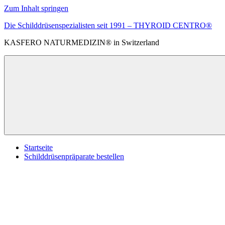
Zum Inhalt springen
Die Schilddrüsenspezialisten seit 1991 – THYROID CENTRO®
KASFERO NATURMEDIZIN® in Switzerland
Startseite
Schilddrüsenpräparate bestellen